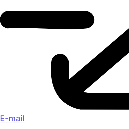
E-mail