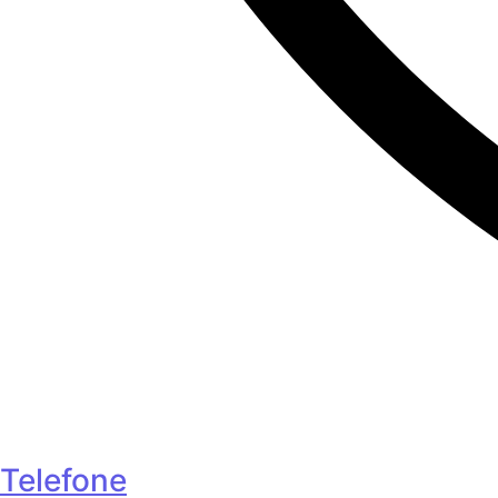
Telefone