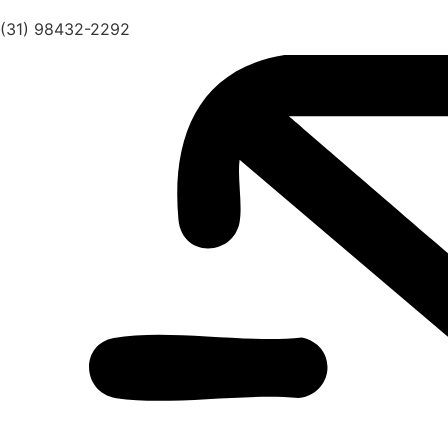
(31) 98432-2292