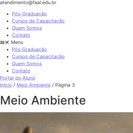
atendimento@faal.edu.br
Pós-Graduação
Cursos de Capacitação
Quem Somos
Contato
Menu
Pós-Graduação
Cursos de Capacitação
Quem Somos
Contato
Portal do Aluno
Início
/
Meio Ambiente
/ Página 3
Meio Ambiente