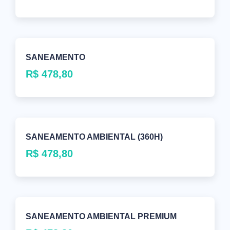
SANEAMENTO
R$
478,80
SANEAMENTO AMBIENTAL (360H)
R$
478,80
SANEAMENTO AMBIENTAL PREMIUM