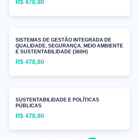
R$
478,80
SISTEMAS DE GESTÃO INTEGRADA DE
QUALIDADE, SEGURANÇA, MEIO AMBIENTE
E SUSTENTABILIDADE (360H)
R$
478,80
SUSTENTABILIDADE E POLÍTICAS
PÚBLICAS
R$
478,80