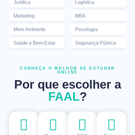
Jurídica
Logística
Marketing
MBA
Meio Ambiente
Psicologia
Saúde e Bem-Estar
Segurança Pública
CONHEÇA O MELHOR DE ESTUDAR
ONLINE
Por que escolher a
FAAL
?