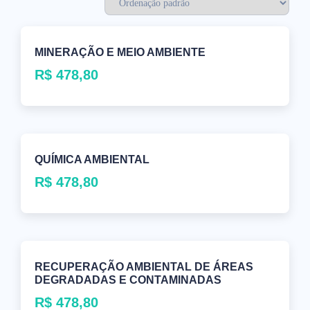
MINERAÇÃO E MEIO AMBIENTE
R$
478,80
QUÍMICA AMBIENTAL
R$
478,80
RECUPERAÇÃO AMBIENTAL DE ÁREAS
DEGRADADAS E CONTAMINADAS
R$
478,80